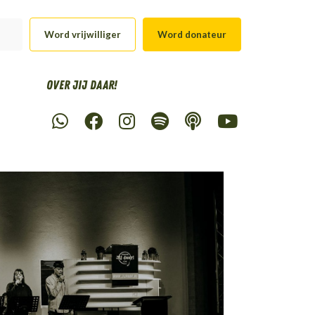
Word vrijwilliger
Word donateur
Over Jij daar!