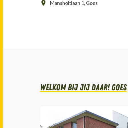
Mansholtlaan 1, Goes
Welkom bij Jij daar! Goes