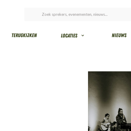
Terugkijken
Nieuws
Locaties