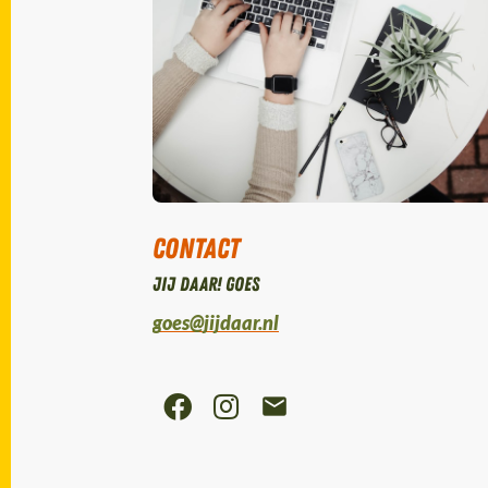
Contact
Jij daar! Goes
goes@jijdaar.nl