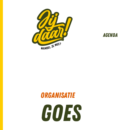
Agenda
Organisatie
Goes