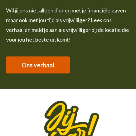
Wil jij ons niet alleen dienen met je financiële gaven
maar ook met jou tijd als vrijwilliger? Lees ons
verhaal en meld je aan als vrijwilliger bij de locatie die
voor jou het beste uit komt!
Ons verhaal