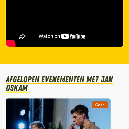
Afgelopen evenementen met Jan
Oskam
Goes