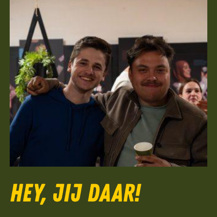
Hey, jij daar!