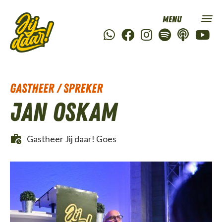
Gastheer / Spreker
Jan Oskam
Gastheer Jij daar! Goes