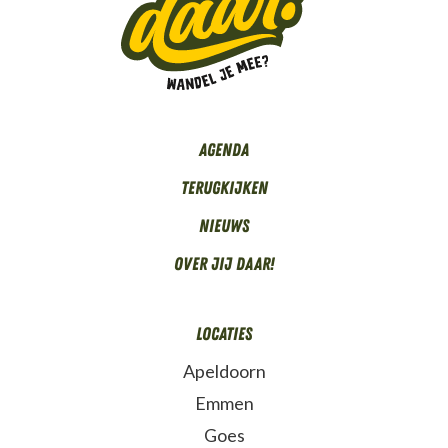
Agenda
Terugkijken
Nieuws
Over Jij daar!
Locaties
Apeldoorn
Emmen
Goes