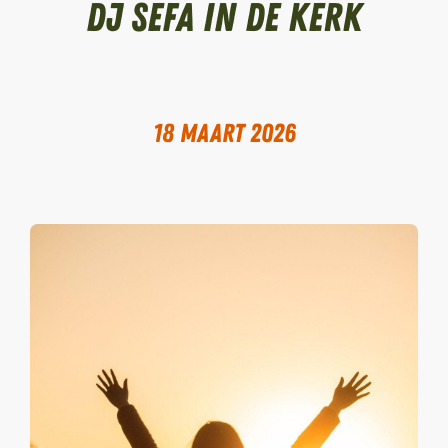
DJ Sefa in de kerk
18 maart 2026