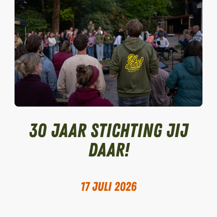
30 jaar Stichting Jij
daar!
17 juli 2026