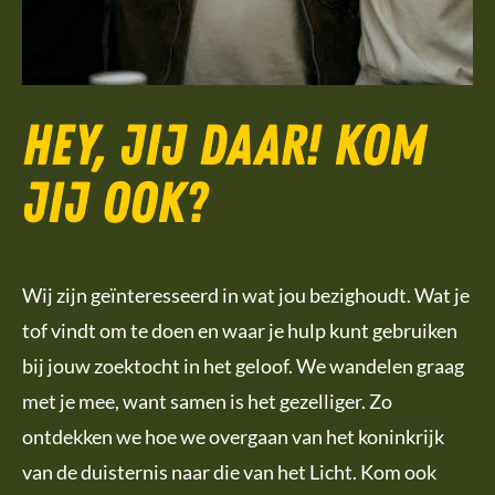
Hey, jij daar! Kom
jij ook?
Wij zijn geïnteresseerd in wat jou bezighoudt. Wat je
tof vindt om te doen en waar je hulp kunt gebruiken
bij jouw zoektocht in het geloof. We wandelen graag
met je mee, want samen is het gezelliger. Zo
ontdekken we hoe we overgaan van het koninkrijk
van de duisternis naar die van het Licht. Kom ook