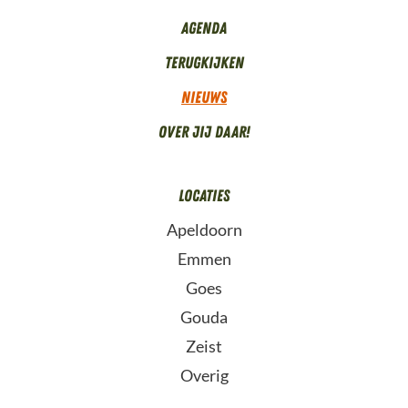
Agenda
Terugkijken
Nieuws
Over Jij daar!
Locaties
Apeldoorn
Emmen
Goes
Gouda
Zeist
Overig