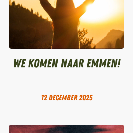
We komen naar Emmen!
12 december 2025