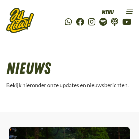
Nieuws
Bekijk hieronder onze updates en nieuwsberichten.