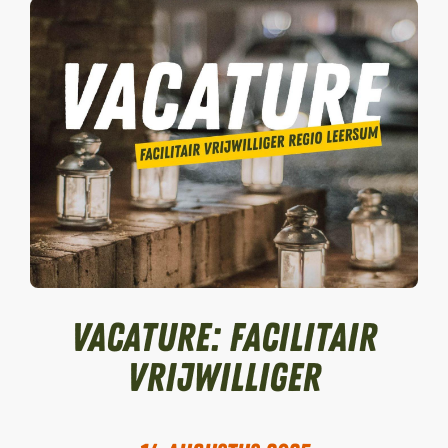
VACATURE: Facilitair
vrijwilliger