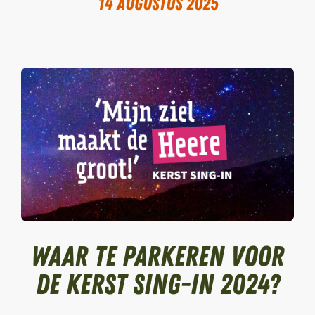
14 augustus 2025
Waar te parkeren voor
de Kerst Sing-in 2024?