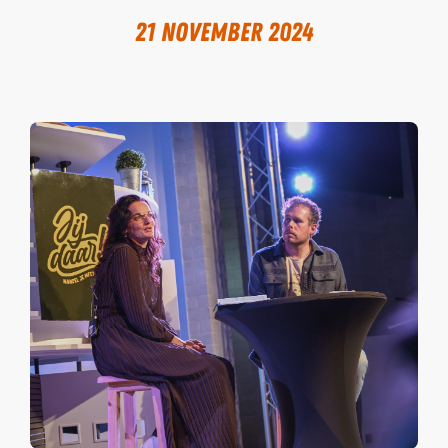
21 november 2024