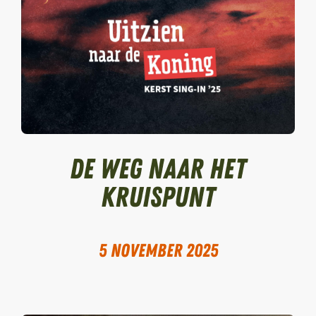
De weg naar Het
Kruispunt
5 november 2025