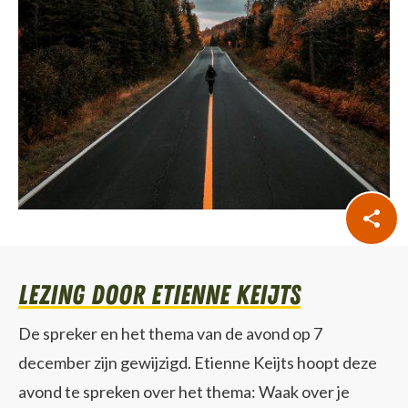
lezing door Etienne Keijts
De spreker en het thema van de avond op 7
december zijn gewijzigd. Etienne Keijts hoopt deze
avond te spreken over het thema: Waak over je