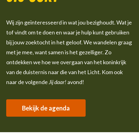
Wij zijn geïnteresseerd in wat jou bezighoudt. Wat je
tof vindt om te doen en waar je hulp kunt gebruiken
bij jouw zoektocht in het geloof. We wandelen graag
met je mee, want samen is het gezelliger. Zo
ontdekken we hoe we overgaan van het koninkrijk
van de duisternis naar die van het Licht. Kom ook
naar de volgende
Jij daar!
avond!
Bekijk de agenda