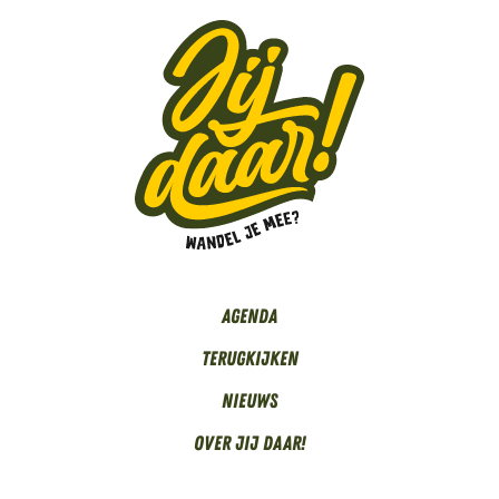
Agenda
Terugkijken
Nieuws
Over Jij daar!