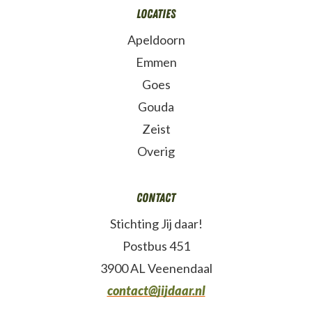
Locaties
Apeldoorn
Emmen
Goes
Gouda
Zeist
Overig
Contact
Stichting Jij daar!
Postbus 451
3900 AL Veenendaal
contact@jijdaar.nl