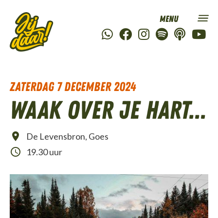
zaterdag 7 december 2024
Waak over je hart...
De Levensbron, Goes
19.30 uur