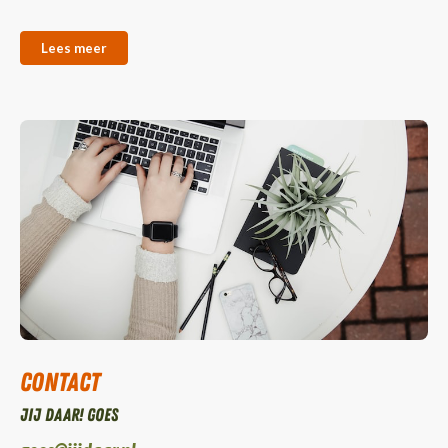
Lees meer
Contact
Jij daar! Goes