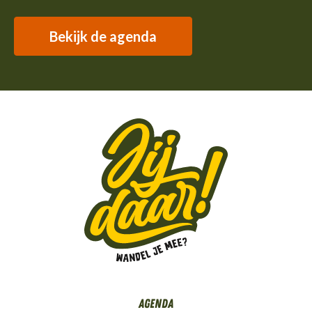
Bekijk de agenda
Agenda