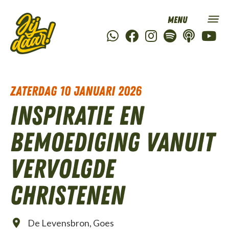
zaterdag 10 januari 2026
Inspiratie en
bemoediging vanuit
vervolgde
christenen
De Levensbron, Goes