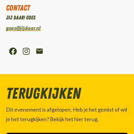
Contact
Jij daar! Goes
goes@jijdaar.nl
Terugkijken
Dit evenement is afgelopen. Heb je het gemist of wil
je het terugkijken? Bekijk het hier terug.