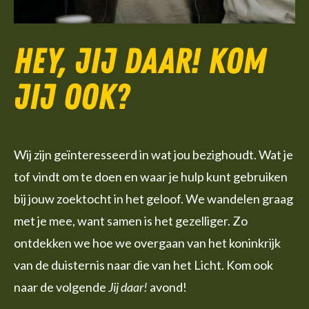
Hey, jij daar! Kom
jij ook?
Wij zijn geïnteresseerd in wat jou bezighoudt. Wat je
tof vindt om te doen en waar je hulp kunt gebruiken
bij jouw zoektocht in het geloof. We wandelen graag
met je mee, want samen is het gezelliger. Zo
ontdekken we hoe we overgaan van het koninkrijk
van de duisternis naar die van het Licht. Kom ook
naar de volgende
Jij daar!
avond!