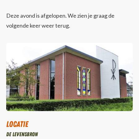
Deze avond is afgelopen. We zien je graag de
volgende keer weer terug.
Locatie
De Levensbron