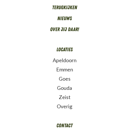
Terugkijken
Nieuws
Over Jij daar!
Locaties
Apeldoorn
Emmen
Goes
Gouda
Zeist
Overig
Contact