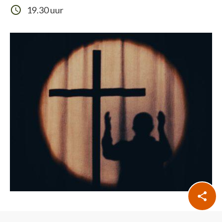
19.30 uur