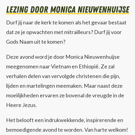
lezing door Monica Nieuwenhuijse
Durf jij naar de kerk te komen als het gevaar bestaat
dat ze je opwachten met mitrailleurs? Durf jij voor
Gods Naam uit te komen?
Deze avond word je door Monica Nieuwenhuijse
meegenomen naar Vietnam en Ethiopië. Ze zal
verhalen delen van vervolgde christenen die pijn,
lijden en martelingen meemaken. Maar naast deze
moeilijkheden ervaren ze bovenal de vreugde in de
Heere Jezus.
Het belooft een indrukwekkende, inspirerende en
bemoedigende avond te worden. Van harte welkom!