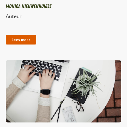
Monica Nieuwenhuijse
Auteur
Lees meer