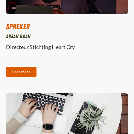
Spreker
Arjan Baan
Directeur Stichting Heart Cry
Lees meer