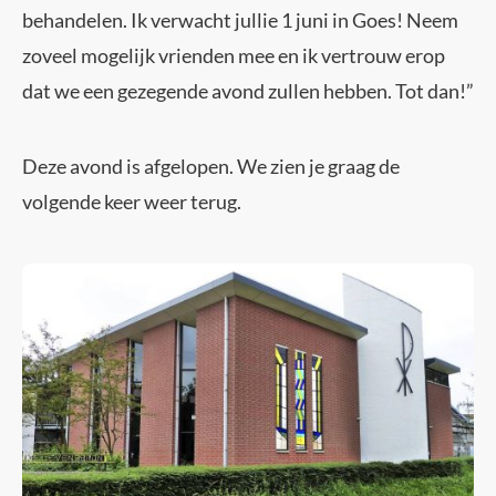
behandelen. Ik verwacht jullie 1 juni in Goes! Neem
zoveel mogelijk vrienden mee en ik vertrouw erop
dat we een gezegende avond zullen hebben. Tot dan!”
Deze avond is afgelopen. We zien je graag de
volgende keer weer terug.