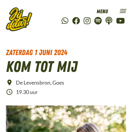
zaterdag 1 juni 2024
Kom tot Mij
De Levensbron, Goes
19.30 uur