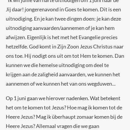
Jij daar! jongerenavond in Goes te komen. Dit is een
uitnodiging. En je kan twee dingen doen: je kan deze
uitnodiging aanvaarden/aannemen of je kan hem
afwijzen. Eigenlijk is het met het Evangelie precies
hetzelfde. God komt in Zijn Zoon Jezus Christus naar
ons toe. Hij nodigt ons uit om tot Hem te komen. Dan
kunnen we die hemelse uitnodiging om deel te
krijgen aan de zaligheid aanvaarden, we kunnen het
aannemen of we kunnen het van ons wegduwen...
Op 1 juni gaan we hierover nadenken. Wat betekent
het om te komen tot Jezus? Hoe mag ik komen tot de
Heere Jezus? Mag ik überhaupt zomaar komen bij de
Heere Jezus? Allemaal vragen die we gaan