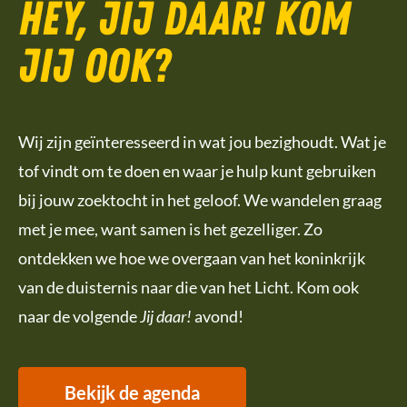
Hey, jij daar! Kom
jij ook?
Wij zijn geïnteresseerd in wat jou bezighoudt. Wat je
tof vindt om te doen en waar je hulp kunt gebruiken
bij jouw zoektocht in het geloof. We wandelen graag
met je mee, want samen is het gezelliger. Zo
ontdekken we hoe we overgaan van het koninkrijk
van de duisternis naar die van het Licht. Kom ook
naar de volgende
Jij daar!
avond!
Bekijk de agenda