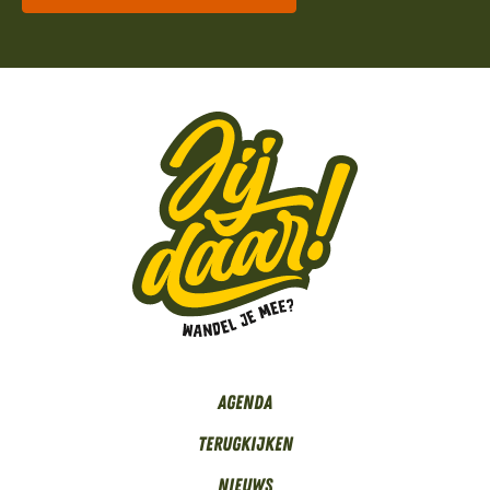
Agenda
Terugkijken
Nieuws