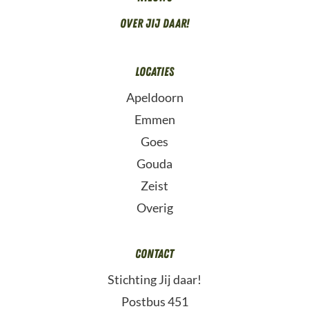
Over Jij daar!
Locaties
Apeldoorn
Emmen
Goes
Gouda
Zeist
Overig
Contact
Stichting Jij daar!
Postbus 451