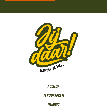
Agenda
Terugkijken
Nieuws