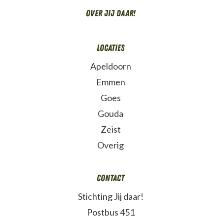
Over Jij daar!
Locaties
Apeldoorn
Emmen
Goes
Gouda
Zeist
Overig
Contact
Stichting Jij daar!
Postbus 451