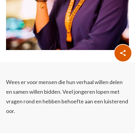
Wees er voor mensen die hun verhaal willen delen
en samen willen bidden. Veel jongeren lopen met
vragen rond en hebben behoefte aan een luisterend
oor.