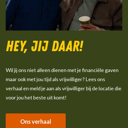
Hey, jij daar!
Wil jij ons niet alleen dienen met je financiële gaven
maar ook met jou tijd als vrijwilliger? Lees ons
verhaal en meld je aan als vrijwilliger bij de locatie die
voor jou het beste uit komt!
Ons verhaal