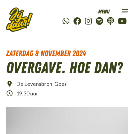
zaterdag 9 november 2024
Overgave. Hoe dan?
De Levensbron, Goes
19.30 uur