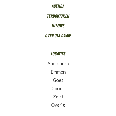
Agenda
Terugkijken
Nieuws
Over Jij daar!
Locaties
Apeldoorn
Emmen
Goes
Gouda
Zeist
Overig