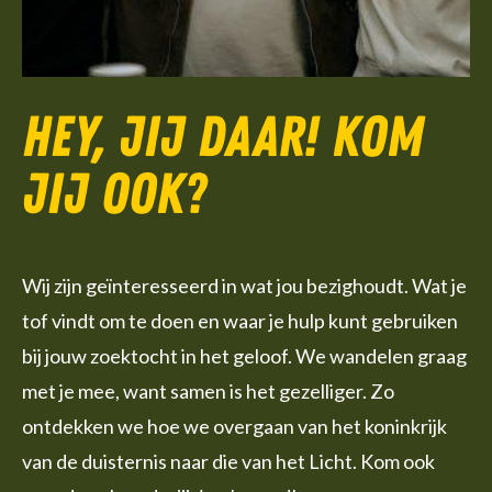
Hey, jij daar! Kom
jij ook?
Wij zijn geïnteresseerd in wat jou bezighoudt. Wat je
tof vindt om te doen en waar je hulp kunt gebruiken
bij jouw zoektocht in het geloof. We wandelen graag
met je mee, want samen is het gezelliger. Zo
ontdekken we hoe we overgaan van het koninkrijk
van de duisternis naar die van het Licht. Kom ook