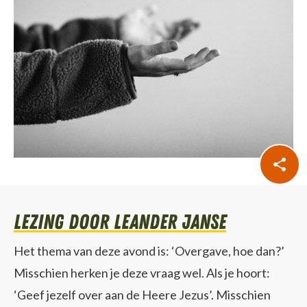
lezing door Leander Janse
Het thema van deze avond is: ‘Overgave, hoe dan?’
Misschien herken je deze vraag wel. Als je hoort:
‘Geef jezelf over aan de Heere Jezus’. Misschien