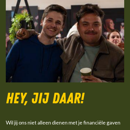
Hey, jij daar!
Wil jij ons niet alleen dienen met je financiële gaven