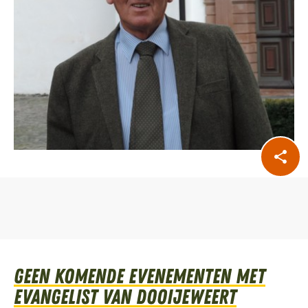
Geen komende evenementen met
Evangelist Van Dooijeweert