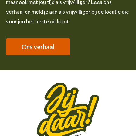
maar ook met jou tijd als vrijwilliger? Lees ons
verhaal en meld je aan als vrijwilliger bij de locatie die
voor jou het beste uit komt!
Ons verhaal