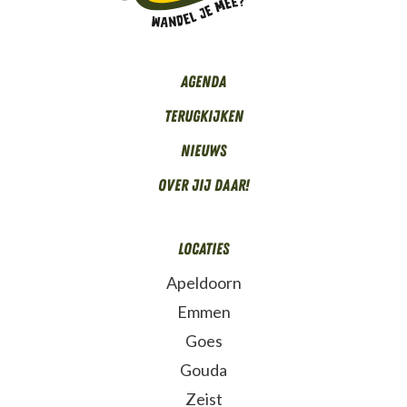
Agenda
Terugkijken
Nieuws
Over Jij daar!
Locaties
Apeldoorn
Emmen
Goes
Gouda
Zeist