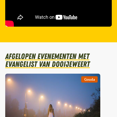
Afgelopen evenementen met
Evangelist Van Dooijeweert
Gouda