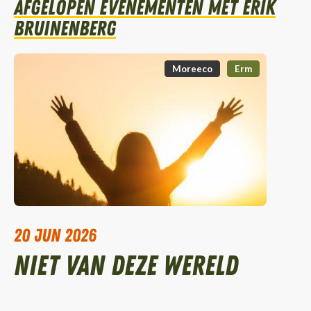
Afgelopen evenementen met Erik
Bruinenberg
Moreeco
Erm
20 jun 2026
Niet van deze wereld