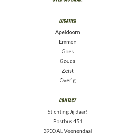
Locaties
Apeldoorn
Emmen
Goes
Gouda
Zeist
Overig
Contact
Stichting Jij daar!
Postbus 451
3900 AL Veenendaal