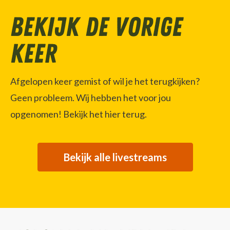
Bekijk de vorige
keer
Afgelopen keer gemist of wil je het terugkijken?
Geen probleem. Wij hebben het voor jou
opgenomen! Bekijk het hier terug.
Bekijk alle livestreams