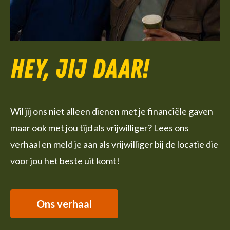
Hey, jij daar!
Wil jij ons niet alleen dienen met je financiële gaven
maar ook met jou tijd als vrijwilliger? Lees ons
verhaal en meld je aan als vrijwilliger bij de locatie die
voor jou het beste uit komt!
Ons verhaal