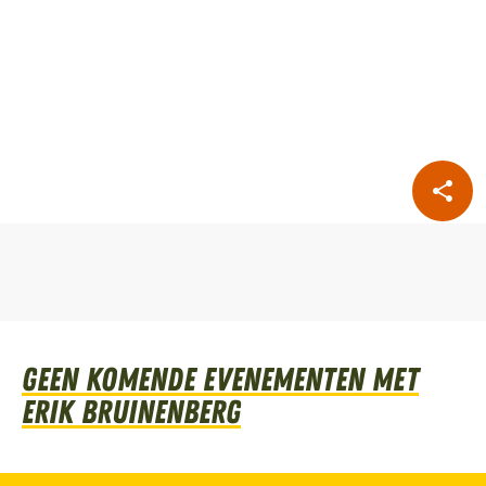
Geen komende evenementen met
Erik Bruinenberg