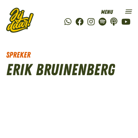
Spreker
Erik Bruinenberg