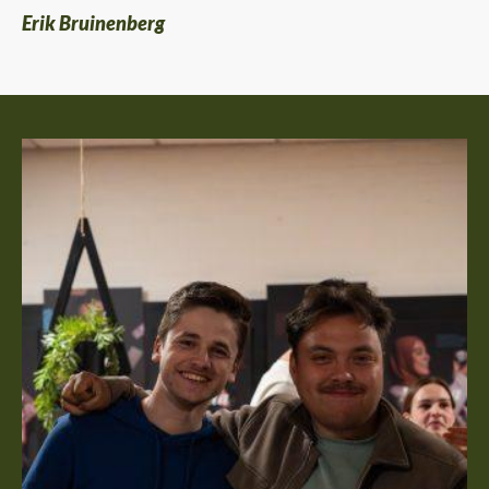
Erik Bruinenberg