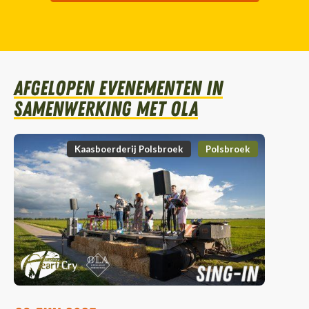
Afgelopen evenementen in
samenwerking met OLA
Kaasboerderij Polsbroek
Polsbroek
sing-in