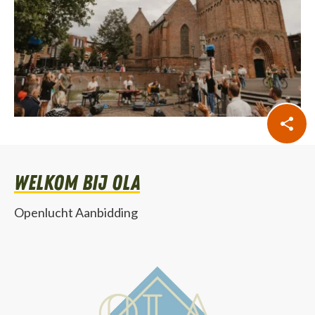
Welkom bij OLA
Openlucht Aanbidding