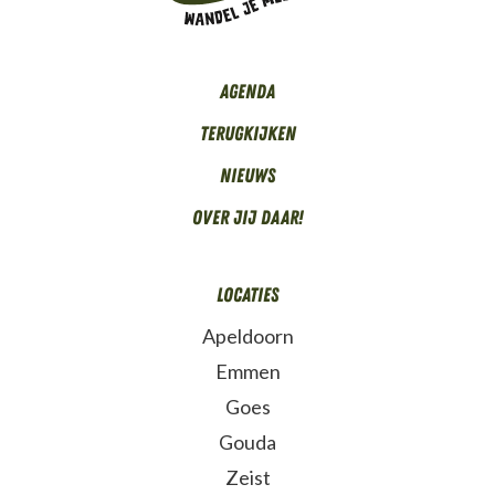
Agenda
Terugkijken
Nieuws
Over Jij daar!
Locaties
Apeldoorn
Emmen
Goes
Gouda
Zeist