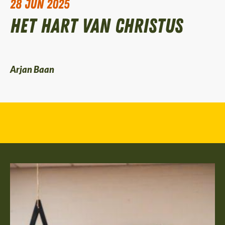
28 jun 2025
Het hart van Christus
Arjan Baan