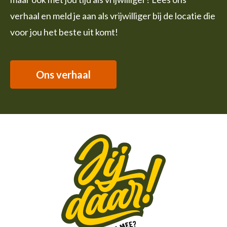
verhaal en meld je aan als vrijwilliger bij de locatie die
voor jou het beste uit komt!
Ons verhaal