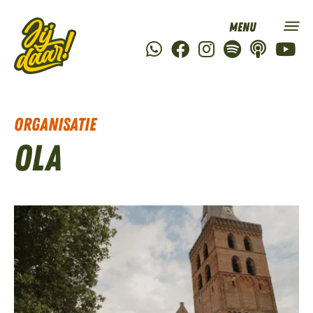
Organisatie
OLA