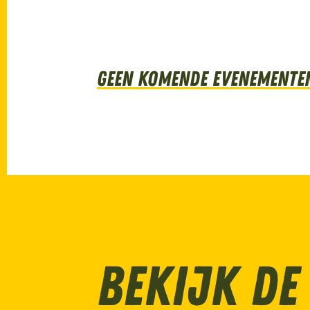
Geen komende evenemente
Bekijk de