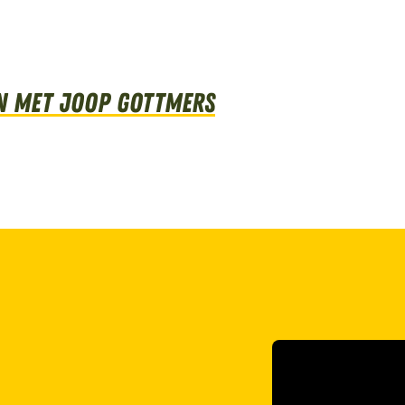
n met Joop Gottmers