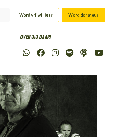
Word vrijwilliger
Word donateur
Over Jij daar!