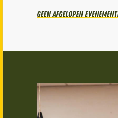
Geen afgelopen evenement