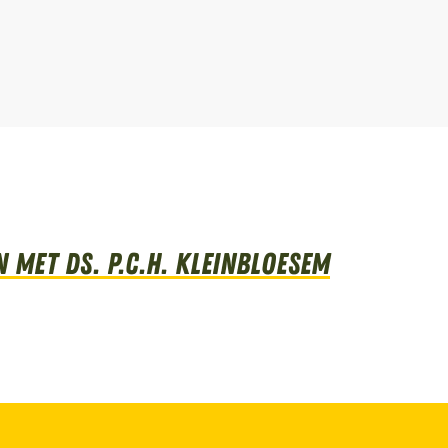
met Ds. P.C.H. Kleinbloesem