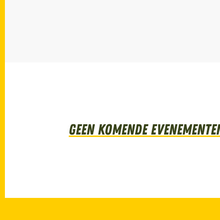
Geen komende evenementen 