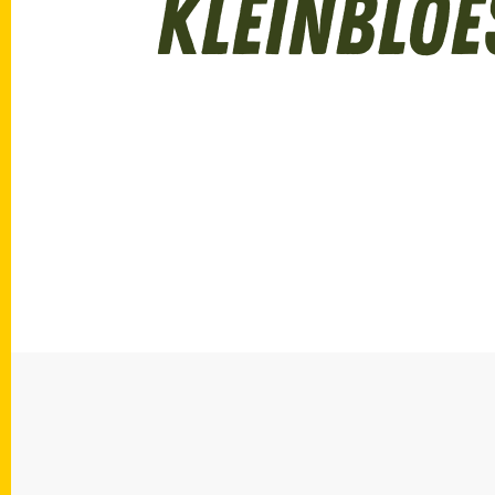
Kleinblo