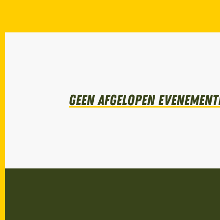
Geen afgelopen evenemente