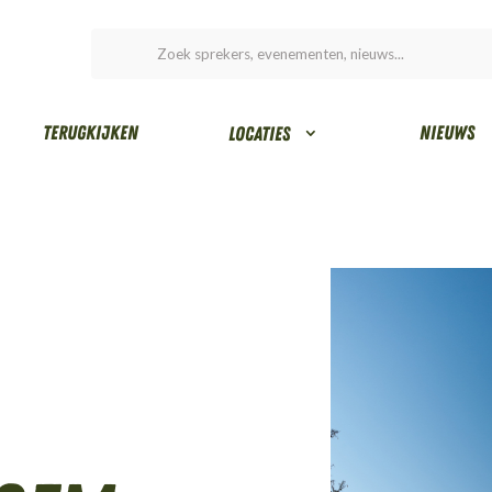
Terugkijken
Nieuws
Locaties