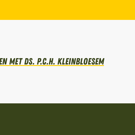
n met Ds. P.C.H. Kleinbloesem