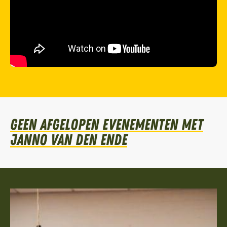
Geen afgelopen evenementen met
Janno van den Ende