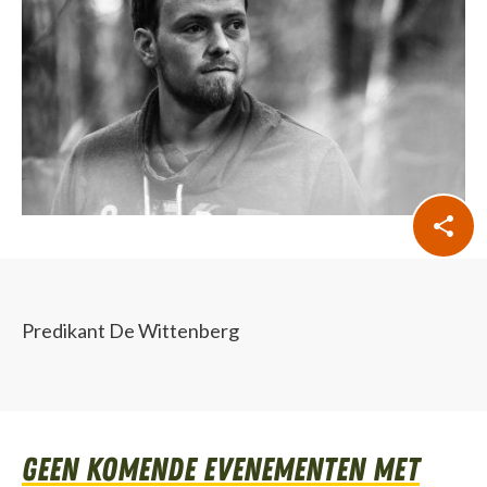
Predikant De Wittenberg
Geen komende evenementen met