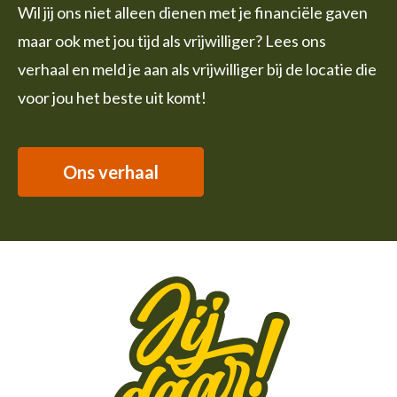
Wil jij ons niet alleen dienen met je financiële gaven
maar ook met jou tijd als vrijwilliger? Lees ons
verhaal en meld je aan als vrijwilliger bij de locatie die
voor jou het beste uit komt!
Ons verhaal