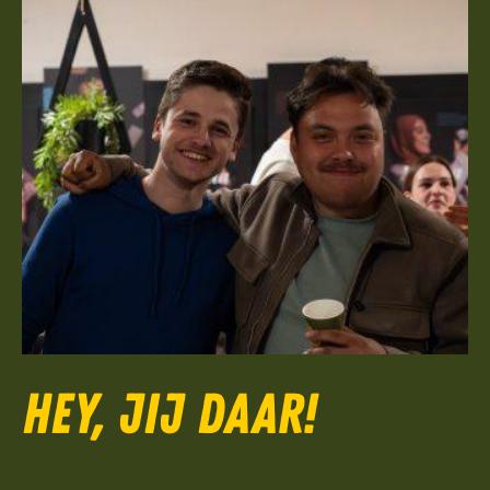
Hey, jij daar!