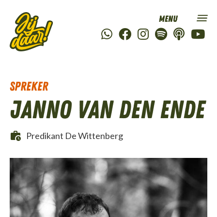
Spreker
Janno van den Ende
Predikant De Wittenberg