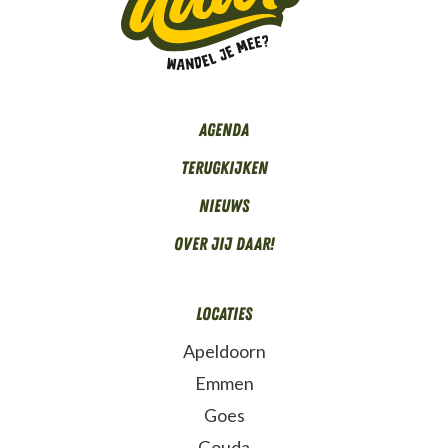
Agenda
Terugkijken
Nieuws
Over Jij daar!
Locaties
Apeldoorn
Emmen
Goes
Gouda