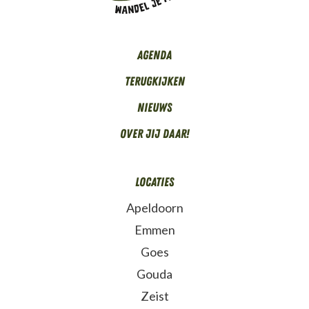
Agenda
Terugkijken
Nieuws
Over Jij daar!
Locaties
Apeldoorn
Emmen
Goes
Gouda
Zeist