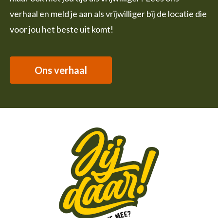
verhaal en meld je aan als vrijwilliger bij de locatie die
voor jou het beste uit komt!
Ons verhaal