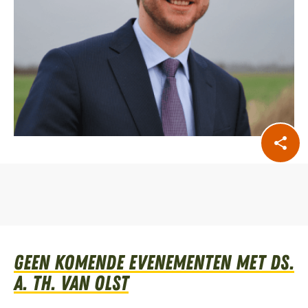
Geen komende evenementen met Ds.
A. TH. van Olst