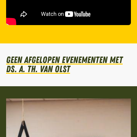
Geen afgelopen evenementen met
Ds. A. TH. van Olst