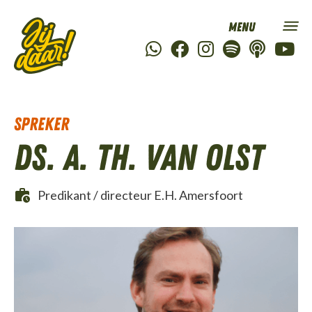
Spreker
Ds. A. TH. van Olst
Predikant / directeur E.H. Amersfoort