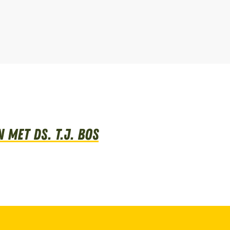
met Ds. T.J. Bos