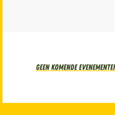
Geen komende evenementen 