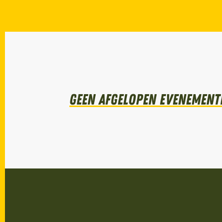
Geen afgelopen evenemente