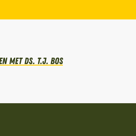
n met Ds. T.J. Bos