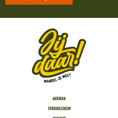
Agenda
Terugkijken