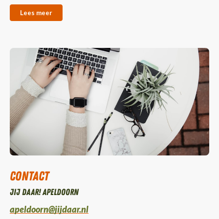
Lees meer
Contact
Jij daar! Apeldoorn
apeldoorn@jijdaar.nl