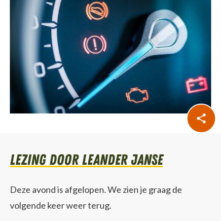
lezing door Leander Janse
Deze avond is afgelopen. We zien je graag de
volgende keer weer terug.