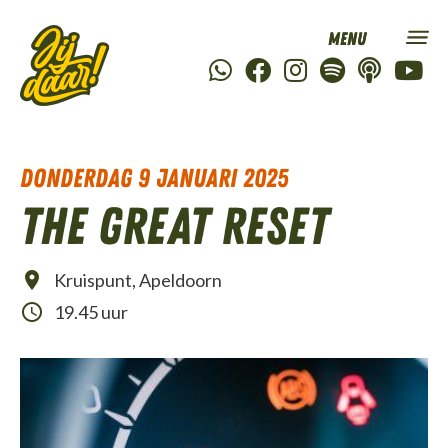
donderdag 9 januari 2025
The Great Reset
Kruispunt, Apeldoorn
19.45 uur