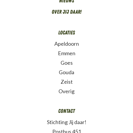
Nieuws
Over Jij daar!
Locaties
Apeldoorn
Emmen
Goes
Gouda
Zeist
Overig
Contact
Stichting Jij daar!
Postbus 451