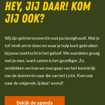
Hey, jij daar! Kom
jij ook?
Wij zijn geïnteresseerd in wat jou bezighoudt. Wat je
tof vindt om te doen en waar je hulp kunt gebruiken
bij jouw zoektocht in het geloof. We wandelen graag
met je mee, want samen is het gezelliger. Zo
ontdekken we hoe we overgaan van het koninkrijk
van de duisternis naar die van het Licht. Kom ook
naar de volgende
Jij daar!
avond!
Bekijk de agenda