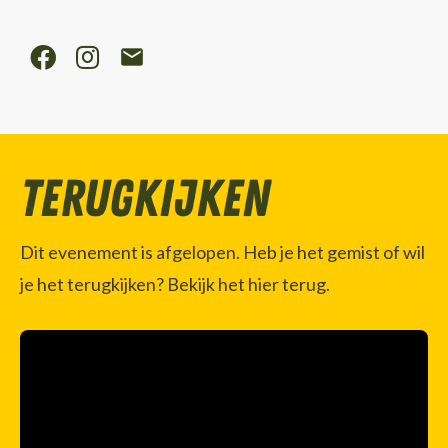
Terugkijken
Dit evenement is afgelopen. Heb je het gemist of wil
je het terugkijken? Bekijk het hier terug.