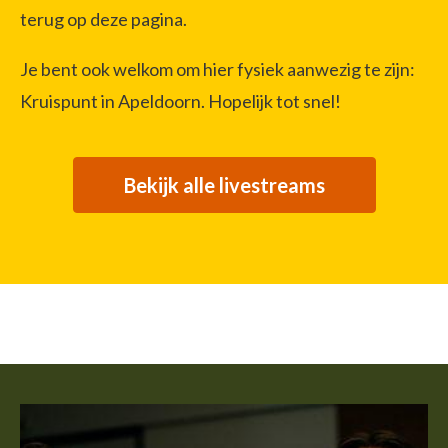
terug op deze pagina.
Je bent ook welkom om hier fysiek aanwezig te zijn:
Kruispunt in Apeldoorn. Hopelijk tot snel!
Bekijk alle livestreams