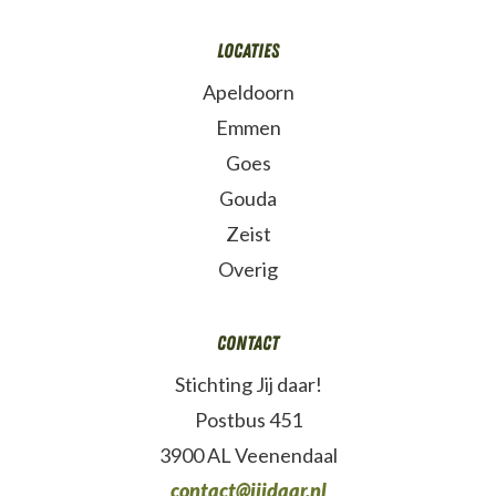
Locaties
Apeldoorn
Emmen
Goes
Gouda
Zeist
Overig
Contact
Stichting Jij daar!
Postbus 451
3900 AL Veenendaal
contact@jijdaar.nl