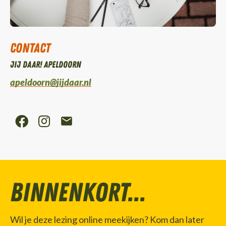
Contact
Jij daar! Apeldoorn
apeldoorn@jijdaar.nl
Binnenkort...
Wil je deze lezing online meekijken? Kom dan later