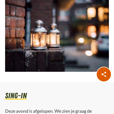
sing-in
Deze avond is afgelopen. We zien je graag de