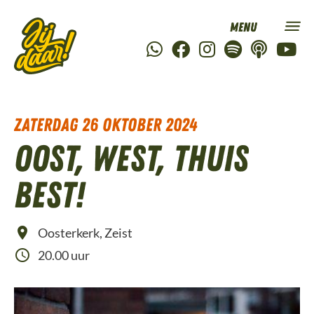
zaterdag 26 oktober 2024
Oost, west, thuis
best!
Oosterkerk, Zeist
20.00 uur