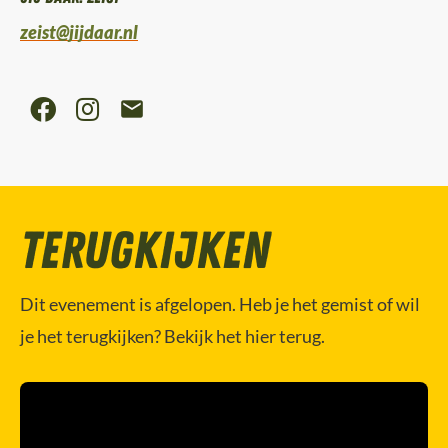
zeist@jijdaar.nl
Terugkijken
Dit evenement is afgelopen. Heb je het gemist of wil
je het terugkijken? Bekijk het hier terug.