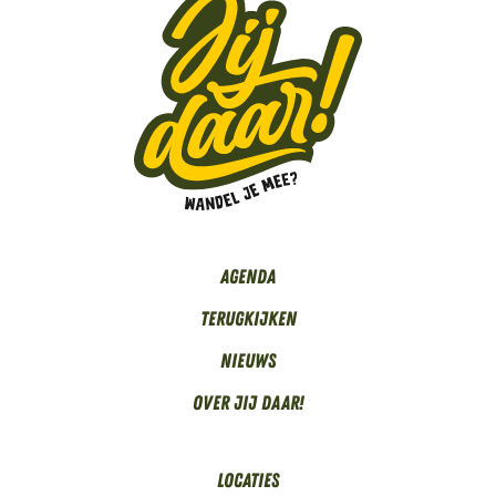
Agenda
Terugkijken
Nieuws
Over Jij daar!
Locaties