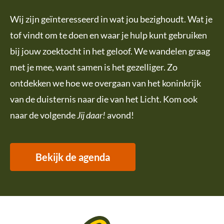
Wij zijn geïnteresseerd in wat jou bezighoudt. Wat je
tof vindt om te doen en waar je hulp kunt gebruiken
bij jouw zoektocht in het geloof. We wandelen graag
met je mee, want samen is het gezelliger. Zo
ontdekken we hoe we overgaan van het koninkrijk
van de duisternis naar die van het Licht. Kom ook
naar de volgende
Jij daar!
avond!
Bekijk de agenda