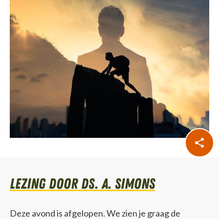
lezing door Ds. A. Simons
Deze avond is afgelopen. We zien je graag de