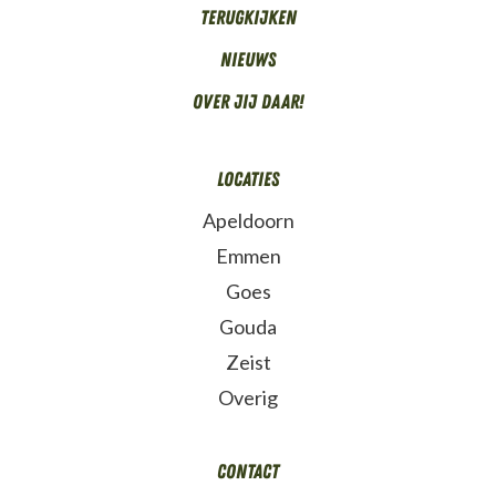
Terugkijken
Nieuws
Over Jij daar!
Locaties
Apeldoorn
Emmen
Goes
Gouda
Zeist
Overig
Contact