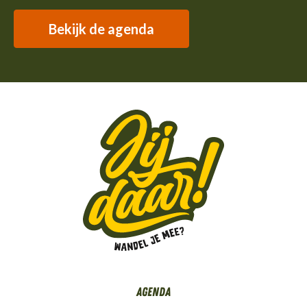
Bekijk de agenda
Agenda