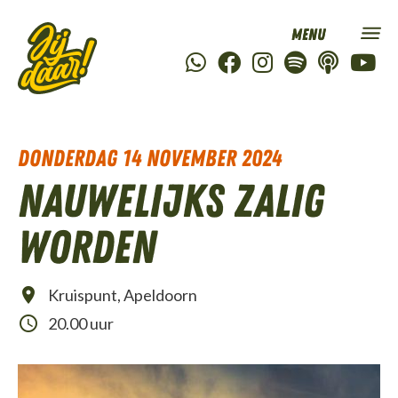
donderdag 14 november 2024
Nauwelijks zalig
worden
Kruispunt, Apeldoorn
20.00 uur