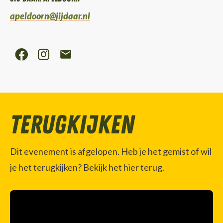
apeldoorn@jijdaar.nl
Terugkijken
Dit evenement is afgelopen. Heb je het gemist of wil
je het terugkijken? Bekijk het hier terug.