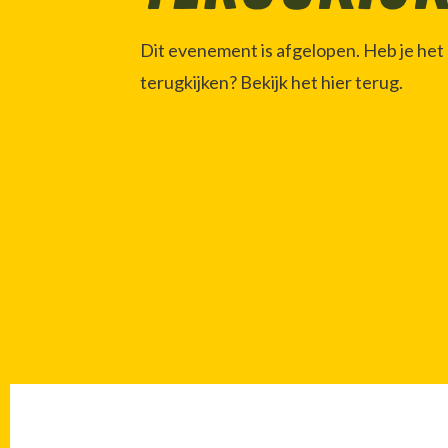
Dit evenement is afgelopen. Heb je het g
terugkijken? Bekijk het hier terug.