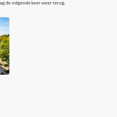
aag de volgende keer weer terug.