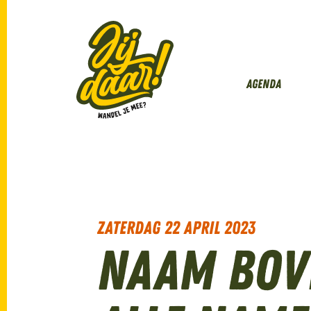
Agenda
zaterdag 22 april 2023
Naam bov