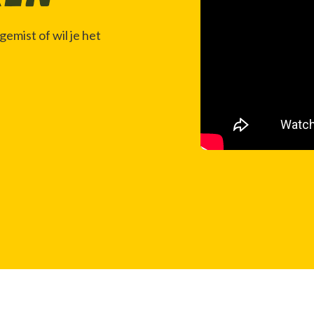
emist of wil je het