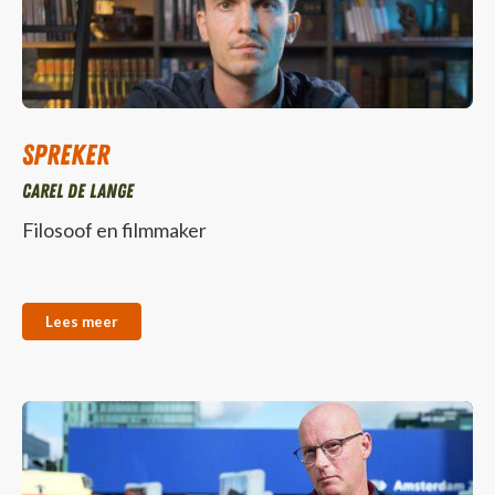
Spreker
Carel de Lange
Filosoof en filmmaker
Lees meer