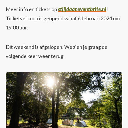
Meer info en tickets op
stjijdaar.eventbrite.nl
!
Ticketverkoop is geopend vanaf 6 februari 2024 om
19:00 uur.
Dit weekend is afgelopen. We zien je graag de
volgende keer weer terug.