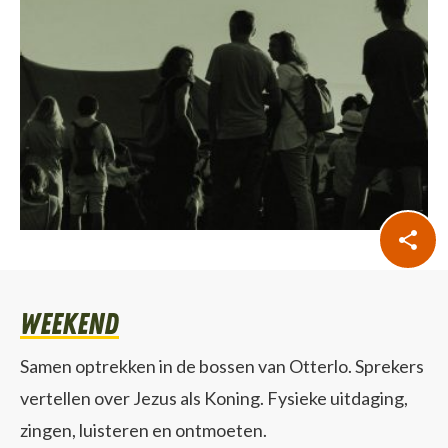
weekend
Samen optrekken in de bossen van Otterlo. Sprekers
vertellen over Jezus als Koning. Fysieke uitdaging,
zingen, luisteren en ontmoeten.