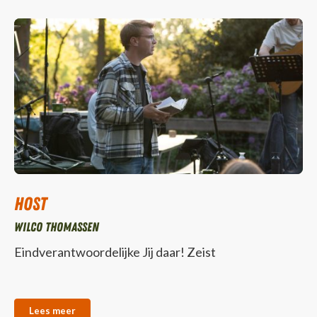
Host
Wilco Thomassen
Eindverantwoordelijke Jij daar! Zeist
Lees meer