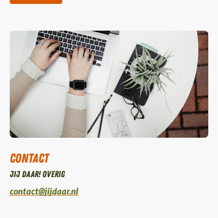
Contact
Jij daar! Overig
contact@jijdaar.nl