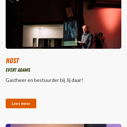
Host
Evert Adams
Gastheer en bestuurder bij Jij daar!
Lees meer