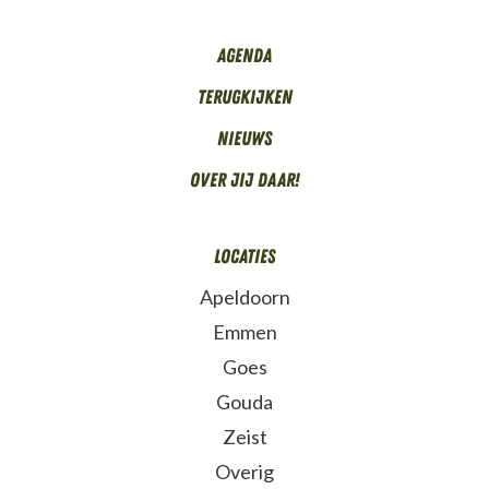
Agenda
Terugkijken
Nieuws
Over Jij daar!
Locaties
Apeldoorn
Emmen
Goes
Gouda
Zeist
Overig