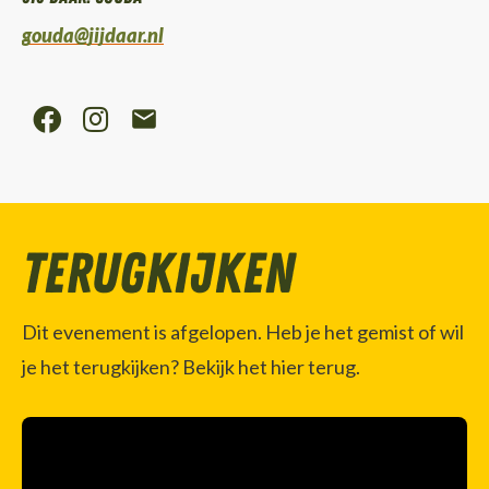
gouda@jijdaar.nl
Terugkijken
Dit evenement is afgelopen. Heb je het gemist of wil
je het terugkijken? Bekijk het hier terug.