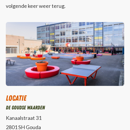
volgende keer weer terug.
Locatie
De Goudse Waarden
Kanaalstraat 31
2801 SH Gouda