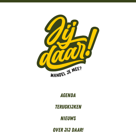
Agenda
Terugkijken
Nieuws
Over Jij daar!