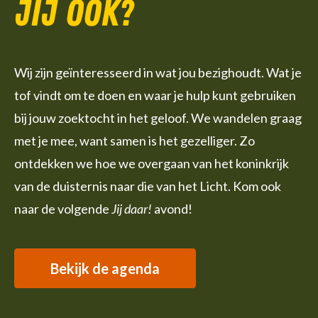
jij ook?
Wij zijn geïnteresseerd in wat jou bezighoudt. Wat je
tof vindt om te doen en waar je hulp kunt gebruiken
bij jouw zoektocht in het geloof. We wandelen graag
met je mee, want samen is het gezelliger. Zo
ontdekken we hoe we overgaan van het koninkrijk
van de duisternis naar die van het Licht. Kom ook
naar de volgende
Jij daar!
avond!
Bekijk de agenda