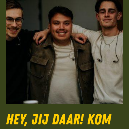
Hey, jij daar! Kom