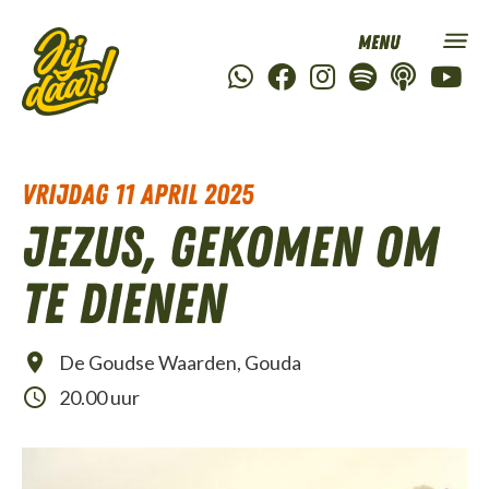
vrijdag 11 april 2025
Jezus, gekomen om
te dienen
De Goudse Waarden, Gouda
20.00 uur