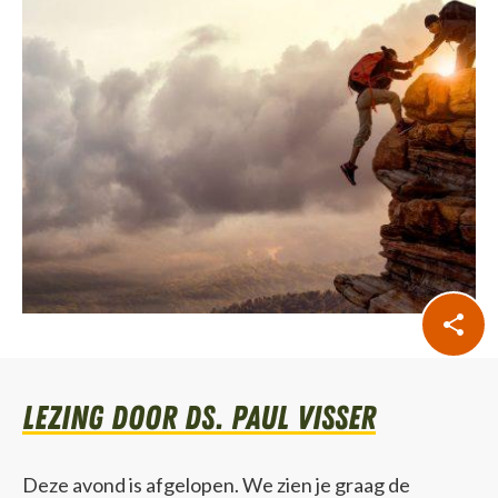
lezing door Ds. Paul Visser
Deze avond is afgelopen. We zien je graag de