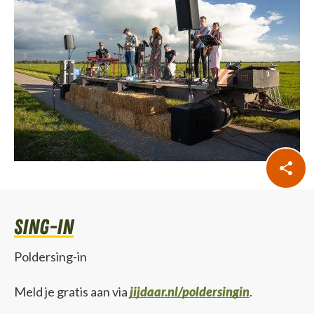
sing-in
Poldersing-in
Meld je gratis aan via
jijdaar.nl/poldersingin
.