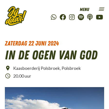
zaterdag 22 juni 2024
In de ogen van God
Kaasboerderij Polsbroek, Polsbroek
20.00 uur