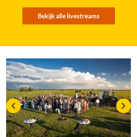
Bekijk alle livestreams