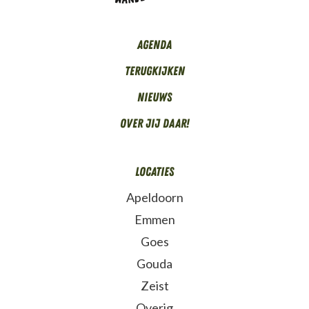
Agenda
Terugkijken
Nieuws
Over Jij daar!
Locaties
Apeldoorn
Emmen
Goes
Gouda
Zeist
Overig