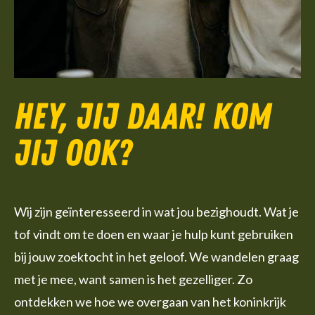
Hey, jij daar! Kom
jij ook?
Wij zijn geïnteresseerd in wat jou bezighoudt. Wat je
tof vindt om te doen en waar je hulp kunt gebruiken
bij jouw zoektocht in het geloof. We wandelen graag
met je mee, want samen is het gezelliger. Zo
ontdekken we hoe we overgaan van het koninkrijk