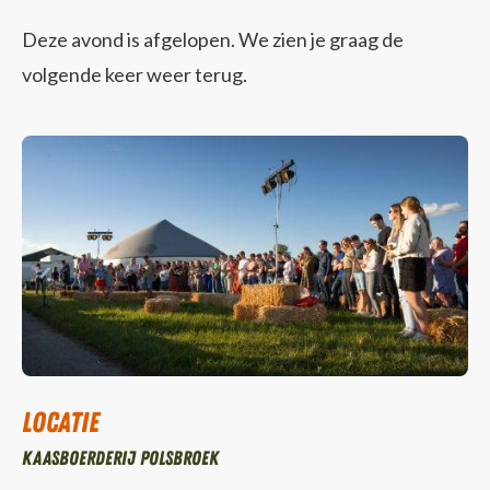
Deze avond is afgelopen. We zien je graag de
volgende keer weer terug.
Locatie
Kaasboerderij Polsbroek