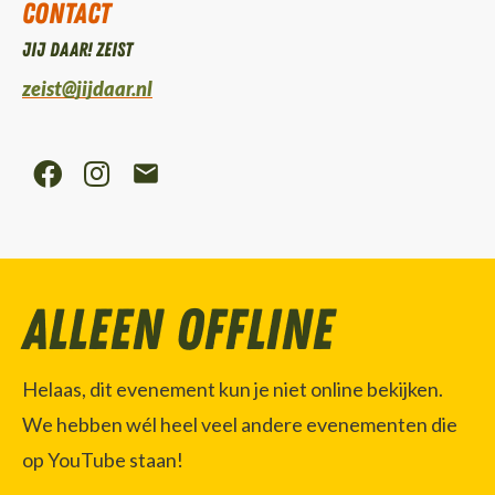
Contact
Jij daar! Zeist
zeist@jijdaar.nl
Alleen offline
Helaas, dit evenement kun je niet online bekijken.
We hebben wél heel veel andere evenementen die
op YouTube staan!