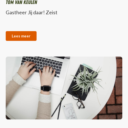
Tom van Keulen
Gastheer Jij daar! Zeist
Lees meer