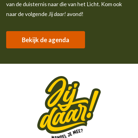
van de duisternis naar die van het Licht. Kom ook
naar de volgende
Jij daar!
avond!
Bekijk de agenda