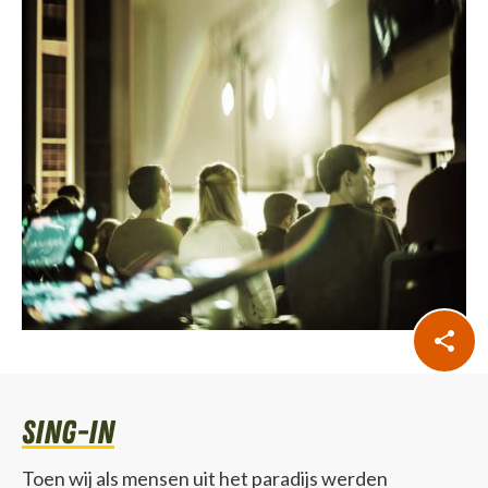
sing-in
Toen wij als mensen uit het paradijs werden