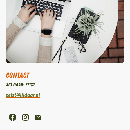
Contact
Jij daar! Zeist
zeist@jijdaar.nl