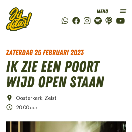
zaterdag 25 februari 2023
Ik zie een poort
wijd open staan
Oosterkerk, Zeist
20.00 uur