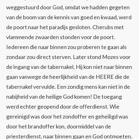
weggestuurd door God, omdat we hadden gegeten
van de boom van de kennis van goed en kwaad, werd
de poort naar het paradijs gesloten. Cherubs met
vlammende zwaarden stonden voor de poort.
Iedereen die naar binnen zou proberen te gaan als
zondaar zou direct sterven. Later stond Mozes voor
de ingang van de tabernakel. Hij kon niet naar binnen
gaan vanwege de heerlijkheid van de HEERE die de
tabernakel vervulde. Een zondig mens kan niet in de
nabijheid van de heilige God komen! De toegang
werd echter geopend door de offerdienst. Wie
gereinigd was door het zondoffer en geheiligd was
door het brandoffer kon, doormiddel van de
priesterdienst, naar binnen gaan en God ontmoeten.