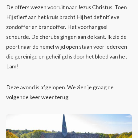
De offers wezen vooruit naar Jezus Christus. Toen
Hij stierf aan het kruis bracht Hij het definitieve
zondoffer en brandoffer. Het voorhangsel
scheurde. De cherubs gingen aan de kant. Ik zie de
poort naar de hemel wijd open staan voor iedereen
die gereinigd en geheiligd is door het bloed van het
Lam!
Deze avond is afgelopen. We zien je graag de
volgende keer weer terug.