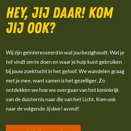
Hey, jij daar! Kom
jij ook?
Wij zijn geïnteresseerd in wat jou bezighoudt. Wat je
tof vindt om te doen en waar je hulp kunt gebruiken
bij jouw zoektocht in het geloof. We wandelen graag
met je mee, want samen is het gezelliger. Zo
ontdekken we hoe we overgaan van het koninkrijk
van de duisternis naar die van het Licht. Kom ook
naar de volgende
Jij daar!
avond!