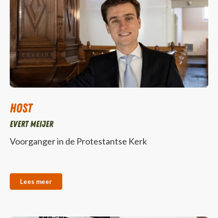
Host
Evert Meijer
Voorganger in de Protestantse Kerk
Lees meer