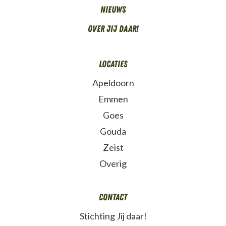
Nieuws
Over Jij daar!
Locaties
Apeldoorn
Emmen
Goes
Gouda
Zeist
Overig
Contact
Stichting Jij daar!