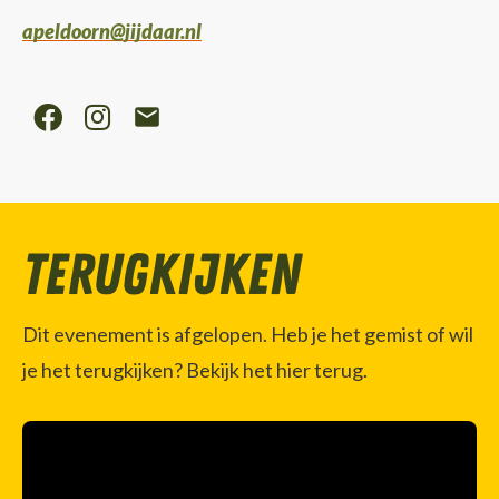
apeldoorn@jijdaar.nl
Terugkijken
Dit evenement is afgelopen. Heb je het gemist of wil
je het terugkijken? Bekijk het hier terug.