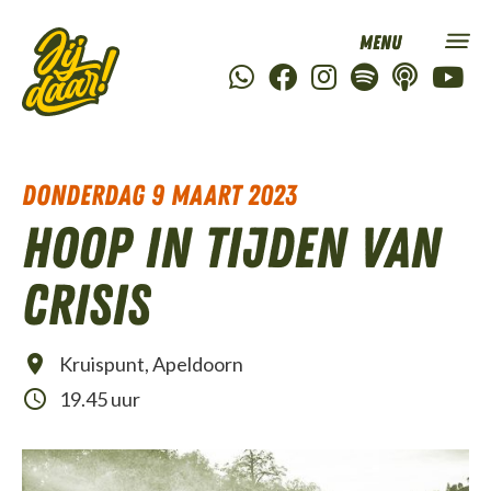
donderdag 9 maart 2023
Hoop in tijden van
crisis
Kruispunt, Apeldoorn
19.45 uur