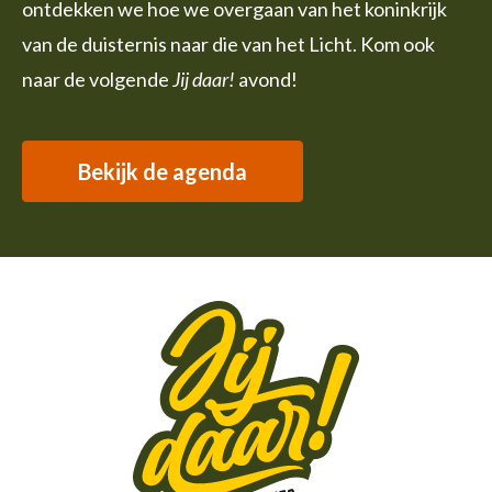
ontdekken we hoe we overgaan van het koninkrijk
van de duisternis naar die van het Licht. Kom ook
naar de volgende
Jij daar!
avond!
Bekijk de agenda