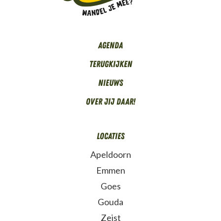
Agenda
Terugkijken
Nieuws
Over Jij daar!
Locaties
Apeldoorn
Emmen
Goes
Gouda
Zeist