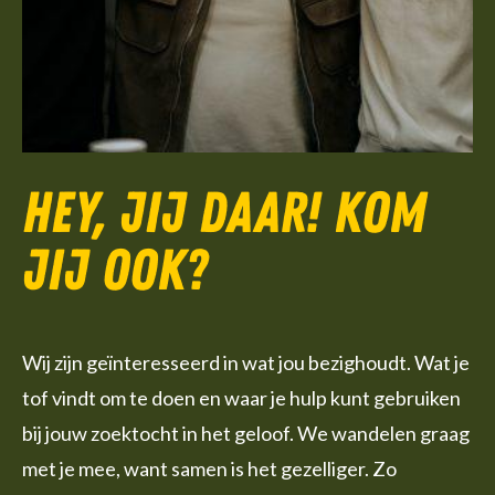
Hey, jij daar! Kom
jij ook?
Wij zijn geïnteresseerd in wat jou bezighoudt. Wat je
tof vindt om te doen en waar je hulp kunt gebruiken
bij jouw zoektocht in het geloof. We wandelen graag
met je mee, want samen is het gezelliger. Zo