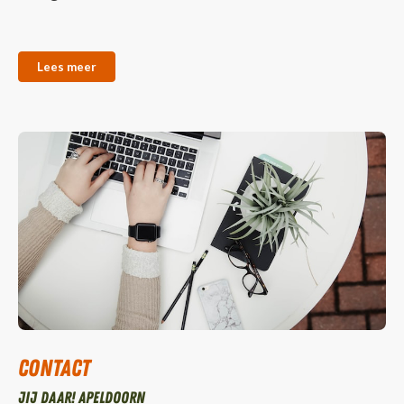
Lees meer
Contact
Jij daar! Apeldoorn