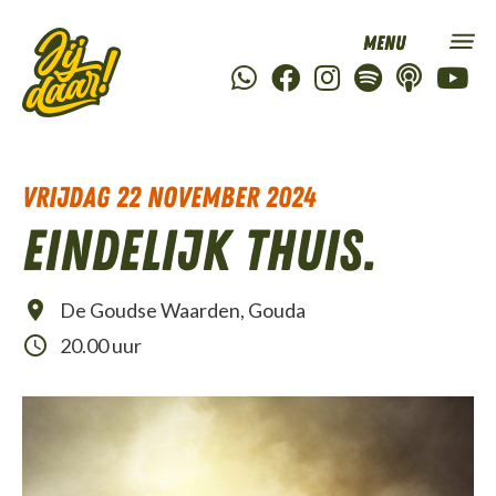
vrijdag 22 november 2024
Eindelijk thuis.
De Goudse Waarden, Gouda
20.00 uur