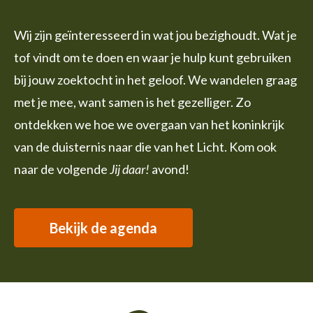
Wij zijn geïnteresseerd in wat jou bezighoudt. Wat je
tof vindt om te doen en waar je hulp kunt gebruiken
bij jouw zoektocht in het geloof. We wandelen graag
met je mee, want samen is het gezelliger. Zo
ontdekken we hoe we overgaan van het koninkrijk
van de duisternis naar die van het Licht. Kom ook
naar de volgende
Jij daar!
avond!
Bekijk de agenda