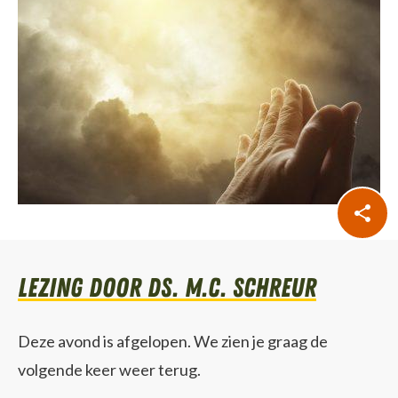
lezing door Ds. M.C. Schreur
Deze avond is afgelopen. We zien je graag de
volgende keer weer terug.