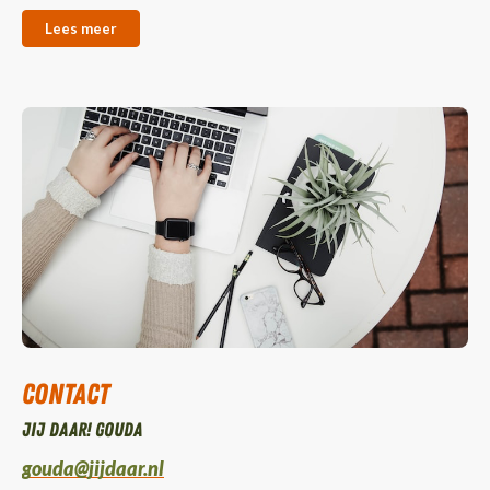
Lees meer
Contact
Jij daar! Gouda
gouda@jijdaar.nl