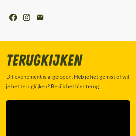
Terugkijken
Dit evenement is afgelopen. Heb je het gemist of wil
je het terugkijken? Bekijk het hier terug.