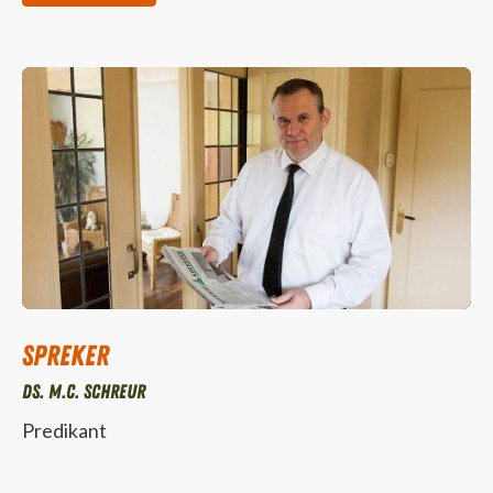
Spreker
Ds. M.C. Schreur
Predikant