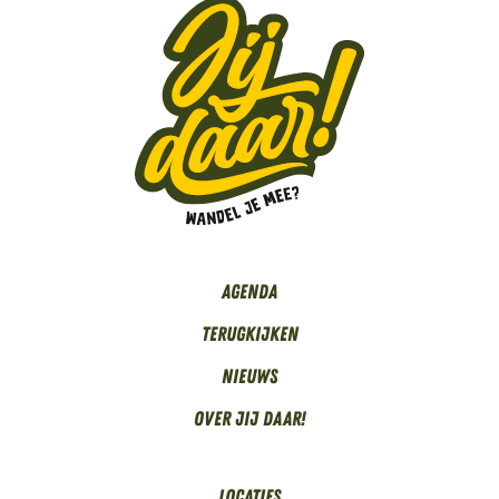
Agenda
Terugkijken
Nieuws
Over Jij daar!
Locaties