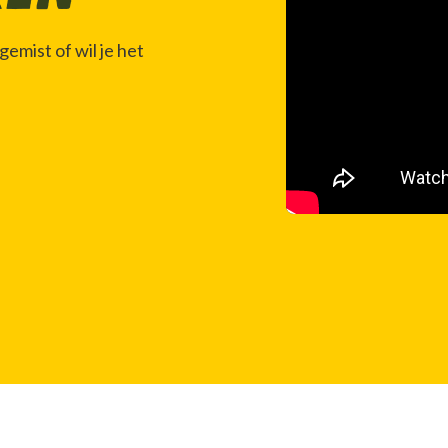
emist of wil je het