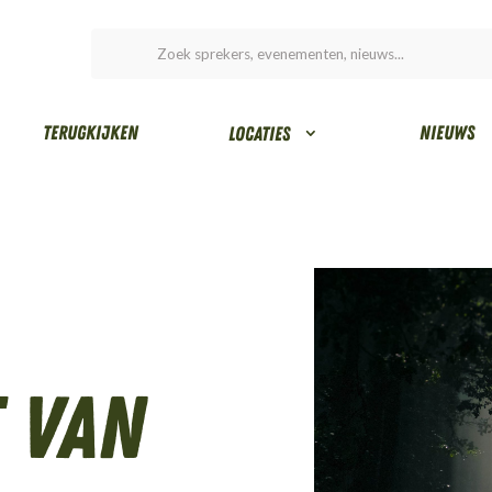
Terugkijken
Nieuws
Locaties
 van