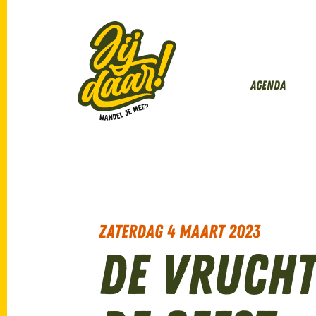
Agenda
zaterdag 4 maart 2023
De vrucht