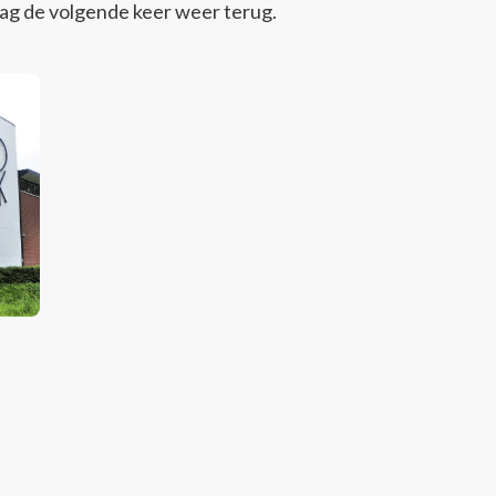
aag de volgende keer weer terug.