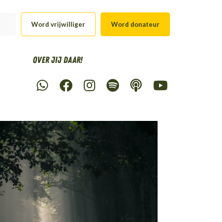
Word vrijwilliger
Word donateur
Over Jij daar!