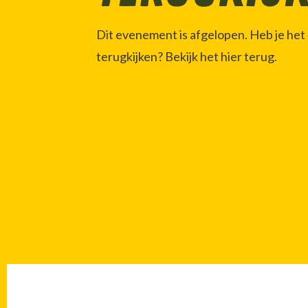
Dit evenement is afgelopen. Heb je het g
terugkijken? Bekijk het hier terug.