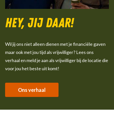
Hey, jij daar!
Wil jij ons niet alleen dienen met je financiële gaven
maar ook met jou tijd als vrijwilliger? Lees ons
verhaal en meld je aan als vrijwilliger bij de locatie die
voor jou het beste uit komt!
Ons verhaal