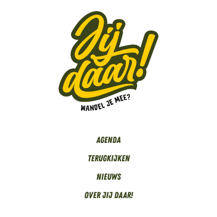
Agenda
Terugkijken
Nieuws
Over Jij daar!