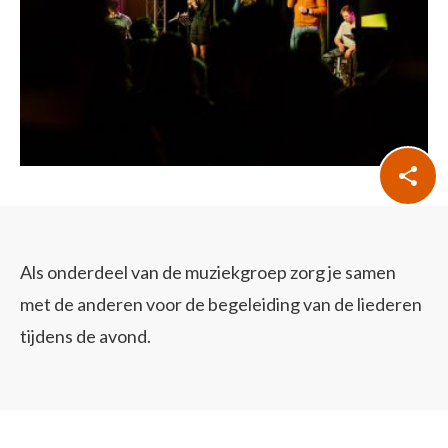
Als onderdeel van de muziekgroep zorg je samen
met de anderen voor de begeleiding van de liederen
tijdens de avond.