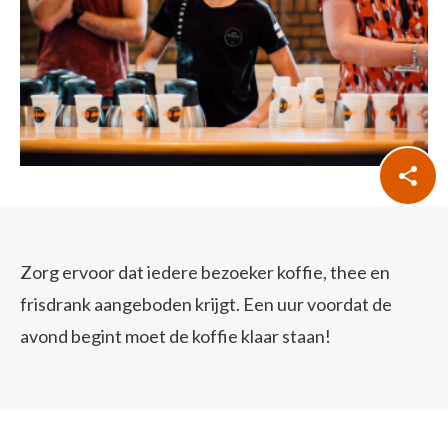
Zorg ervoor dat iedere bezoeker koffie, thee en
frisdrank aangeboden krijgt. Een uur voordat de
avond begint moet de koffie klaar staan!