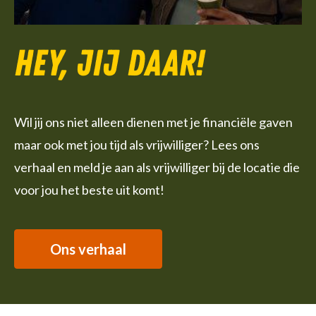
Hey, jij daar!
Wil jij ons niet alleen dienen met je financiële gaven
maar ook met jou tijd als vrijwilliger? Lees ons
verhaal en meld je aan als vrijwilliger bij de locatie die
voor jou het beste uit komt!
Ons verhaal