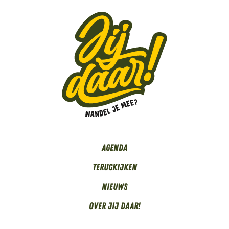
Agenda
Terugkijken
Nieuws
Over Jij daar!