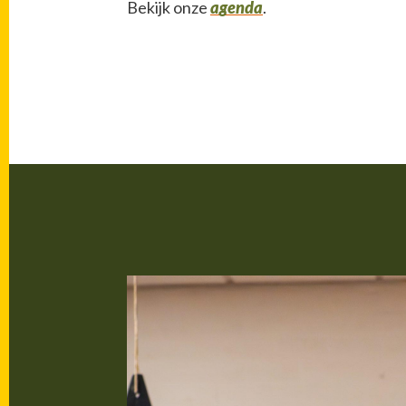
Bekijk onze
agenda
.