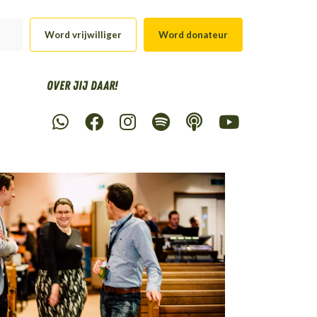
Word vrijwilliger
Word donateur
Over Jij daar!