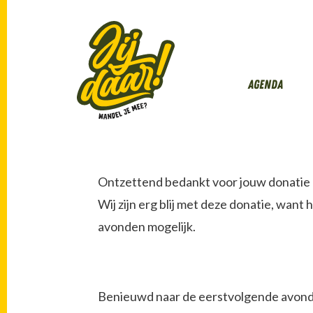
Agenda
Ontzettend bedankt voor jouw donatie 
Wij zijn erg blij met deze donatie, want 
avonden mogelijk.
Benieuwd naar de eerstvolgende avond b