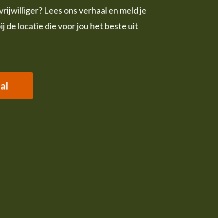
 vrijwilliger? Lees ons verhaal en meld je
bij de locatie die voor jou het beste uit
al