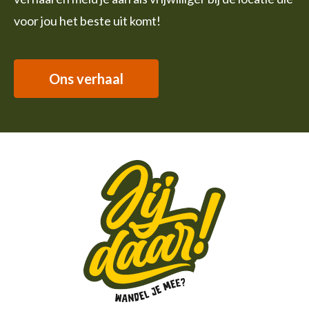
voor jou het beste uit komt!
Ons verhaal