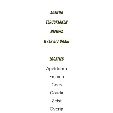
Agenda
Terugkijken
Nieuws
Over Jij daar!
Locaties
Apeldoorn
Emmen
Goes
Gouda
Zeist
Overig