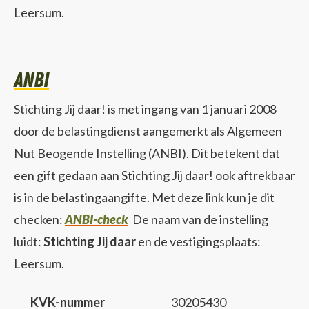
Leersum.
ANBI
Stichting Jij daar! is met ingang van 1 januari 2008
door de belastingdienst aangemerkt als Algemeen
Nut Beogende Instelling (ANBI). Dit betekent dat
een gift gedaan aan Stichting Jij daar! ook aftrekbaar
is in de belastingaangifte. Met deze link kun je dit
checken:
ANBI-check
De naam van de instelling
luidt:
Stichting Jij daar
en de vestigingsplaats:
Leersum.
KVK-nummer
30205430