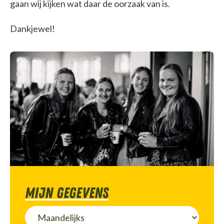
gaan wij kijken wat daar de oorzaak van is.
Dankjewel!
Mijn gegevens