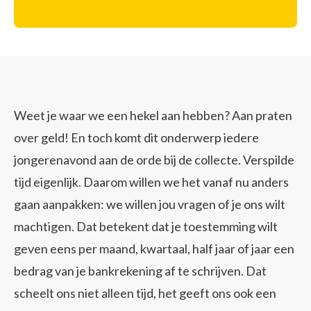
Weet je waar we een hekel aan hebben? Aan praten
over geld! En toch komt dit onderwerp iedere
jongerenavond aan de orde bij de collecte. Verspilde
tijd eigenlijk. Daarom willen we het vanaf nu anders
gaan aanpakken: we willen jou vragen of je ons wilt
machtigen. Dat betekent dat je toestemming wilt
geven eens per maand, kwartaal, half jaar of jaar een
bedrag van je bankrekening af te schrijven. Dat
scheelt ons niet alleen tijd, het geeft ons ook een