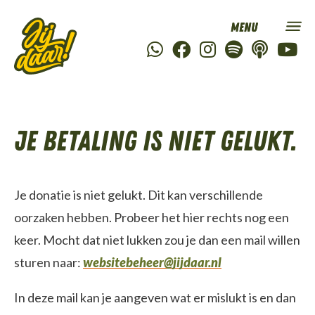
Je betaling is niet gelukt.
Je donatie is niet gelukt. Dit kan verschillende
oorzaken hebben. Probeer het hier rechts nog een
keer. Mocht dat niet lukken zou je dan een mail willen
sturen naar:
websitebeheer@jijdaar.nl
In deze mail kan je aangeven wat er mislukt is en dan